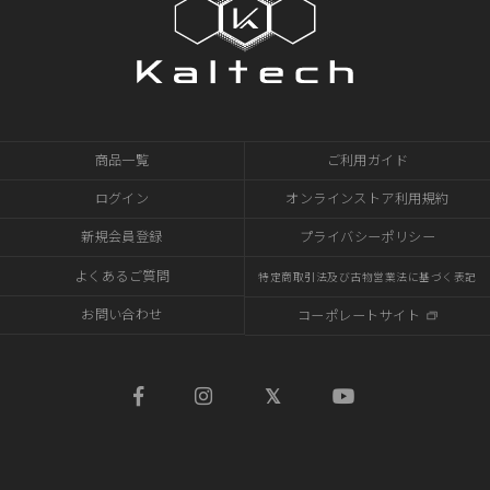
商品一覧
ご利用ガイド
ログイン
オンラインストア利用規約
新規会員登録
プライバシーポリシー
よくあるご質問
特定商取引法及び古物営業法に基づく表記
お問い合わせ
コーポレートサイト