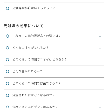
光触媒（材料）はいくらぐらい？
光触媒の効果について
これまでの光触媒製品との違いは？
どんなニオイがとれるか？
どのくらいの時間でニオイはとれるか？
どんな菌がとれるか？
どのくらいの時間で除菌できるか？
分解された水はどうなるのか？
公表できるエビデンスはあるか？