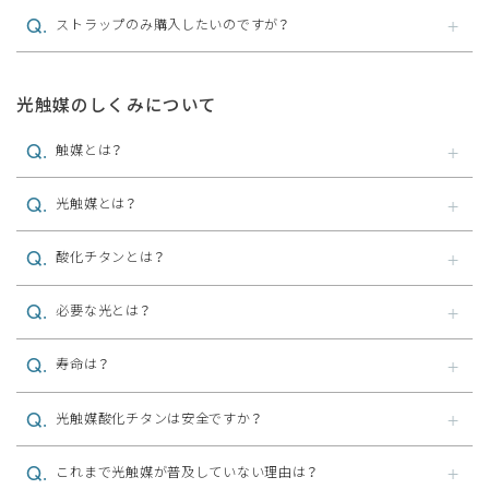
ストラップのみ購入したいのですが？
光触媒のしくみについて
触媒とは？
光触媒とは？
酸化チタンとは？
必要な光とは？
寿命は？
光触媒酸化チタンは安全ですか？
これまで光触媒が普及していない理由は？