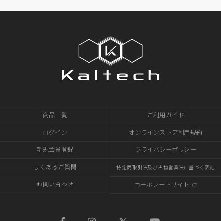
商品一覧
ご利用ガイド
ログイン
オンラインストア利用規約
新規会員登録
プライバシーポリシー
よくあるご質問
特定商取引法及び古物営業法に基づく表記
お問い合わせ
コーポレートサイト