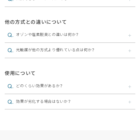
他の方式との違いについて
オゾンや塩素脱臭との違いは何か？
光触媒が他の方式より優れている点は何か？
使用について
どのくらい効果があるか？
効果が劣化する場合はないか？