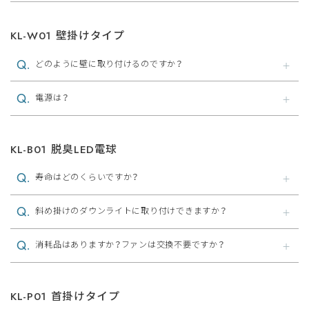
KL-W01 壁掛けタイプ
どのように壁に取り付けるのですか？
電源は？
KL-B01 脱臭LED電球
寿命はどのくらいですか？
斜め掛けのダウンライトに取り付けできますか？
消耗品はありますか？ファンは交換不要ですか？
KL-P01 首掛けタイプ