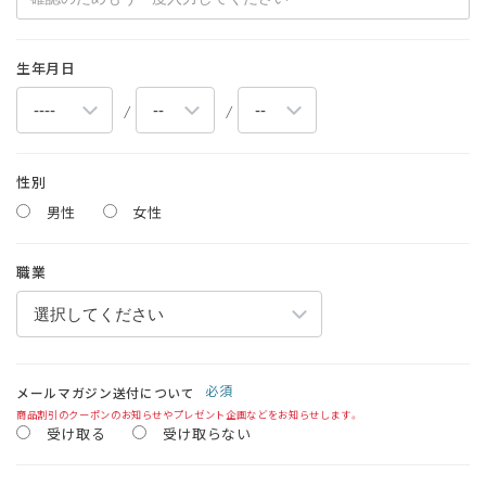
生年月日
/
/
性別
男性
女性
職業
必須
メールマガジン送付について
商品割引のクーポンのお知らせやプレゼント企画などをお知らせします。
受け取る
受け取らない