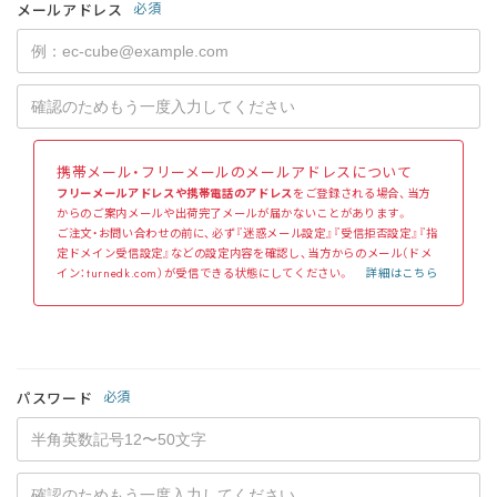
必須
メールアドレス
携帯メール・フリーメールのメールアドレスについて
フリーメールアドレスや携帯電話のアドレス
をご登録される場合、当方
からのご案内メールや出荷完了メールが届かないことがあります。
ご注文・お問い合わせの前に、必ず『迷惑メール設定』『受信拒否設定』『指
定ドメイン受信設定』などの設定内容を確認し、当方からのメール（ドメ
イン：turnedk.com）が受信できる状態にしてください。
詳細はこちら
必須
パスワード