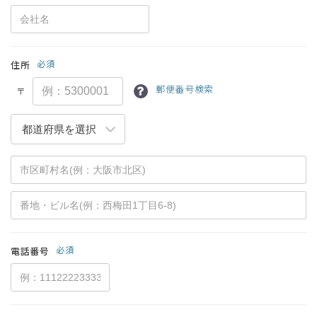
必須
住所
郵便番号検索
〒
必須
電話番号