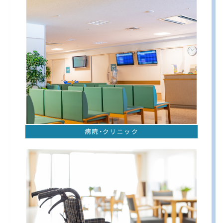
病院・クリニック