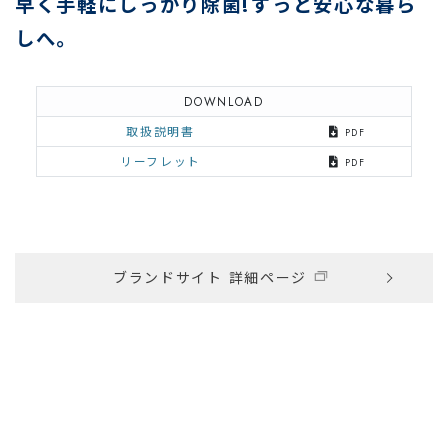
早く手軽にしっかり除菌!
ずっと安心な暮ら
しへ。
DOWNLOAD
取扱説明書
PDF
リーフレット
PDF
ブランドサイト 詳細ページ