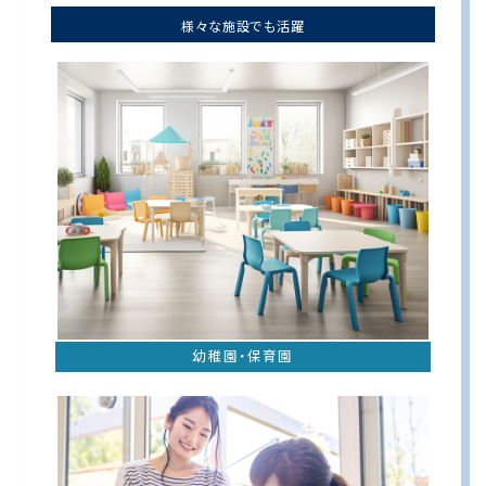
様々な施設でも活躍
幼稚園・保育園