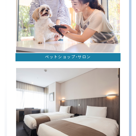
ペットショップ・サロン