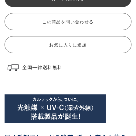
この商品を問い合わせる
お気に入りに追加
全国一律送料無料