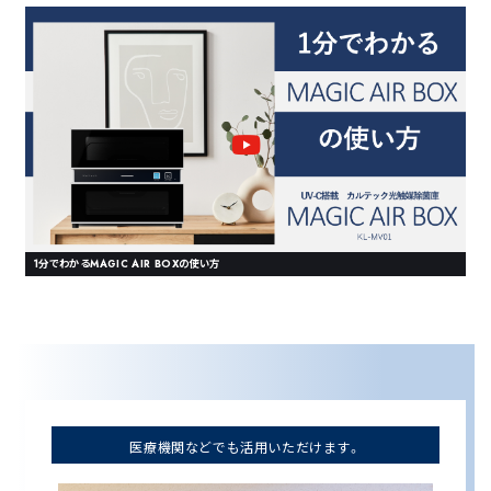
1分でわかるMAGIC AIR BOXの使い方
医療機関などでも
活用いただけます。