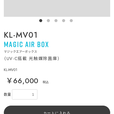
KL-MV01
MAGIC AIR BOX
マジックエアーボックス
（UV-C搭載 光触媒除菌庫）
KL-MV01
￥66,000
税込
数量
カートに入れる