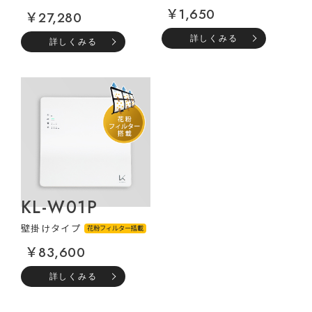
￥1,650
￥27,280
詳しくみる
詳しくみる
KL-W01P
壁掛けタイプ
花粉フィルター搭載
￥83,600
詳しくみる