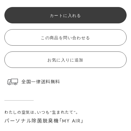
カートに入れる
この商品を問い合わせる
お気に入りに追加
全国一律送料無料
わたしの空気は、いつも“生まれたて”。
パーソナル除菌脱臭機「MY AIR」