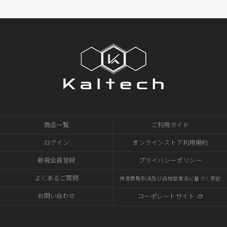
商品一覧
ご利用ガイド
ログイン
オンラインストア利用規約
新規会員登録
プライバシーポリシー
よくあるご質問
特定商取引法及び古物営業法に基づく表記
お問い合わせ
コーポレートサイト