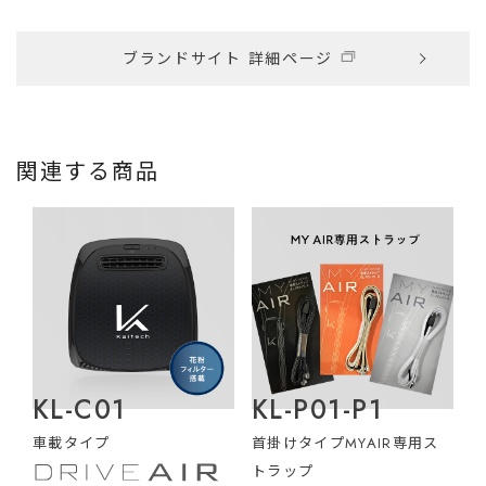
ブランドサイト 詳細ページ
関連する商品
KL-C01
KL-P01-P1
車載タイプ
首掛けタイプMYAIR専用ス
トラップ