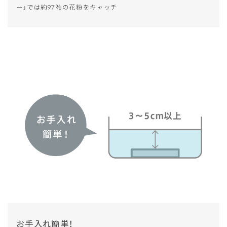
ー」では約97％の花粉をキャッチ
お手入れ簡単！