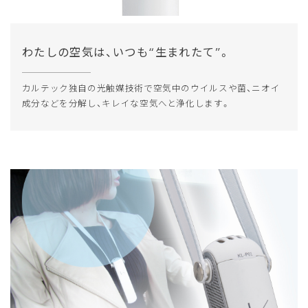
わたしの空気は、いつも“生まれたて”。
カルテック独自の光触媒技術で空気中のウイルスや菌、ニオイ
成分などを分解し、キレイな空気へと浄化します。