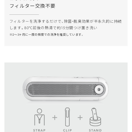
フィルター交換不要
フィルターを洗浄するだけで、除菌・脱臭効果が半永久的に持続
します。80℃前後の熱湯で約15分間つけ置き洗い
※2〜3ヶ月に一度の頻度での洗浄を推奨しています。