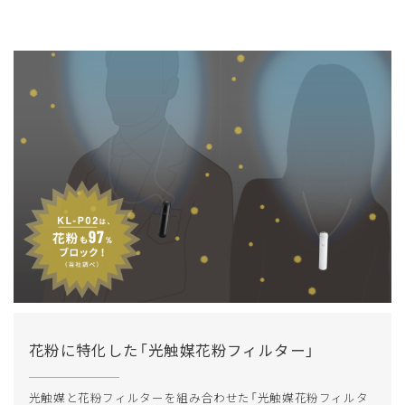
花粉に特化した「光触媒花粉フィルター」
光触媒と花粉フィルターを組み合わせた「光触媒花粉フィルタ