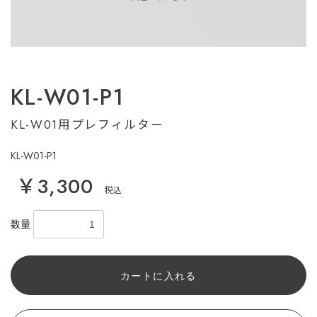
KL-W01-P1
KL-W01用プレフィルター
KL-W01-P1
￥3,300
税込
数量
カートに入れる